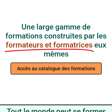
Une large gamme de
formations construites par les
formateurs et formatrices
eux
mêmes
Accès au catalogue des formations
Tout le monde peut se former