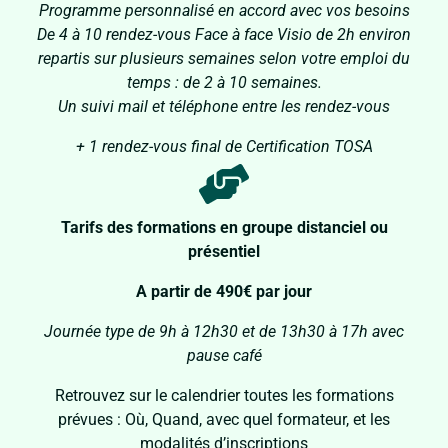
Programme personnalisé en accord avec vos besoins
De 4 à 10 rendez-vous Face à face Visio de 2h environ
repartis sur plusieurs semaines selon votre emploi du
temps : de 2 à 10 semaines.
Un suivi mail et téléphone entre les rendez-vous
+ 1 rendez-vous final de Certification TOSA
Tarifs des formations en groupe distanciel ou
présentiel
A partir de 490€ par jour
Journée type de 9h à 12h30 et de 13h30 à 17h avec
pause café
Retrouvez sur le calendrier toutes les formations
prévues : Où, Quand, avec quel formateur, et les
modalités d’inscriptions