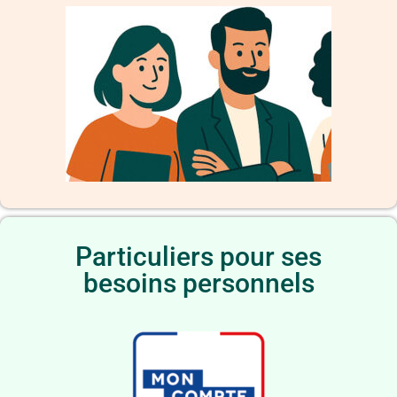
Particuliers pour ses
besoins personnels