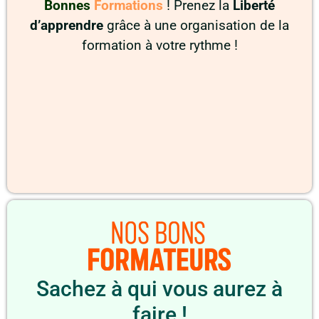
Bonnes
Formations
! Prenez la
Liberté
d’apprendre
grâce à une organisation de la
formation à votre rythme !
Sachez à qui vous aurez à
faire !