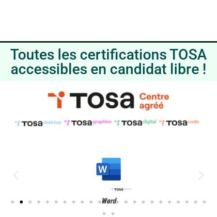
Toutes les certifications TOSA
accessibles en candidat libre !
Word