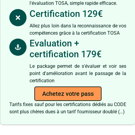
l'évaluation TOSA, simple rapide efficace.
Certification 129€
Allez plus loin dans la reconnaissance de vos
compétences grâce à la certification TOSA
Evaluation +
certification 179€
Le package permet de s'évaluer et voir ses
point d'amélioration avant le passage de la
certification
Achetez votre pass
Tarifs fixes sauf pour les certifications dédiés au CODE
sont plus chères dues à un tarif fournisseur doublé (…)