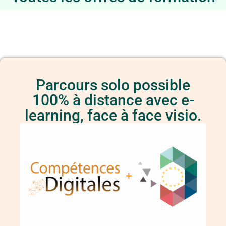
Parcours solo possible
100% à distance avec e-
learning, face à face visio.