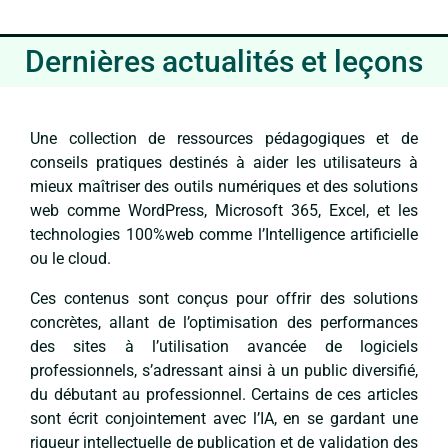
Dernières actualités et leçons
Une collection de ressources pédagogiques et de
conseils pratiques destinés à aider les utilisateurs à
mieux maîtriser des outils numériques et des solutions
web comme WordPress, Microsoft 365, Excel, et les
technologies 100%web comme l’Intelligence artificielle
ou le cloud.
Ces contenus sont conçus pour offrir des solutions
concrètes, allant de l’optimisation des performances
des sites à l’utilisation avancée de logiciels
professionnels, s’adressant ainsi à un public diversifié,
du débutant au professionnel. Certains de ces articles
sont écrit conjointement avec l’IA, en se gardant une
rigueur intellectuelle de publication et de validation des