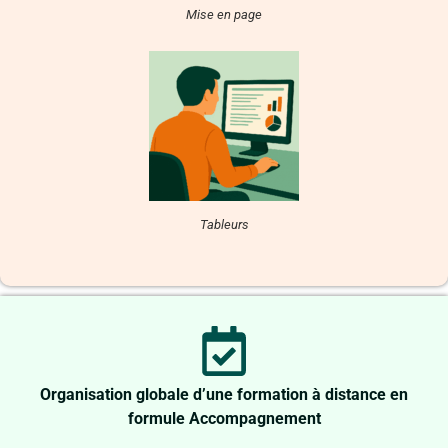
Mise en page
Tableurs
Organisation globale d’une formation à distance en
formule Accompagnement