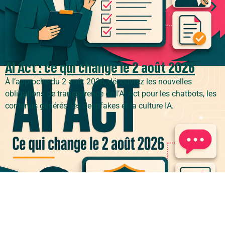
AI Act : ce qui change le 2 août 2026
À l’approche du 2 août 2026, découvrez les nouvelles
obligations de transparence de l’AI Act pour les chatbots, les
contenus générés, les deepfakes et la culture IA.