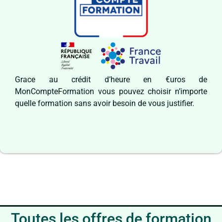
Grace au crédit d’heure en €uros de
MonCompteFormation vous pouvez choisir n’importe
quelle formation sans avoir besoin de vous justifier.
Toutes les offres de formation