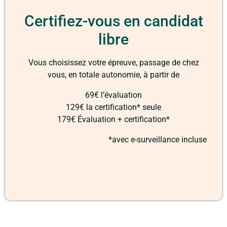
Certifiez-vous en candidat
libre
Vous choisissez votre épreuve, passage de chez
vous, en totale autonomie, à partir de
69€ l’évaluation
129€ la certification* seule
179€ Évaluation + certification*
*avec e-surveillance incluse