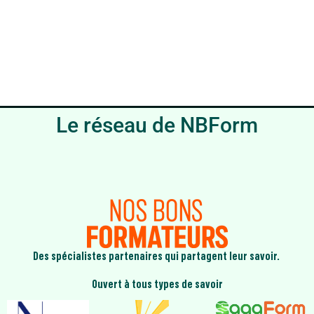
Le réseau de NBForm
Des spécialistes partenaires qui partagent leur savoir.
Ouvert à tous types de savoir