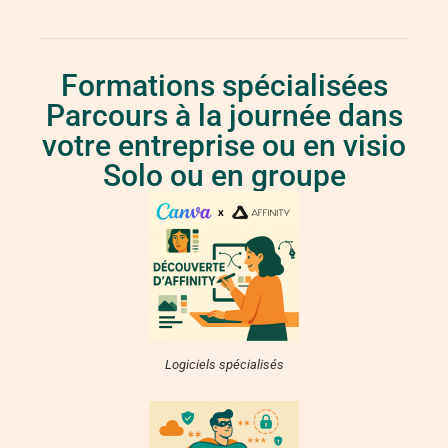
Formations spécialisées
Parcours à la journée dans
votre entreprise ou en visio
Solo ou en groupe
Logiciels spécialisés