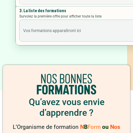
3. La liste des formations
Survolez la première offre pour afficher toute la liste
Vos formations apparaîtront ici
Qu’avez vous envie
d’apprendre ?
L’Organisme de formation
N
B
Form
ou
Nos