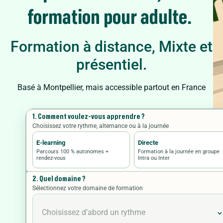
formation pour adulte.
Formation à distance, Mixte et
présentiel.
Basé à Montpellier, mais accessible partout en France
1. Comment voulez-vous apprendre ?
Choisissez votre rythme, alternance ou à la journée
E-learning
Directe
Parcours 100 % autonomes +
Formation à la journée en groupe
rendez-vous
Intra ou Inter
2. Quel domaine ?
Sélectionnez votre domaine de formation