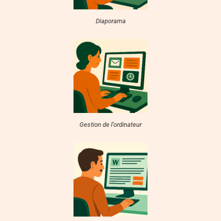
Diaporama
Gestion de l’ordinateur