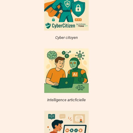
Cyber citoyen
Intelligence articficielle