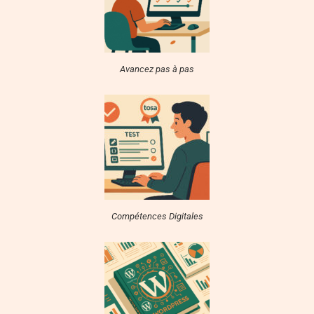
Avancez pas à pas
Compétences Digitales