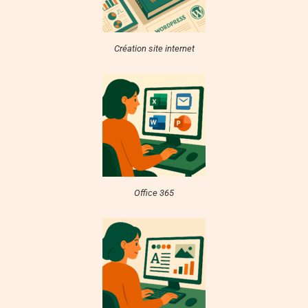
Création site internet
Office 365