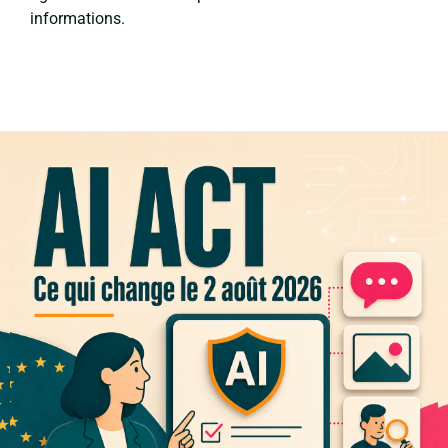
informations.