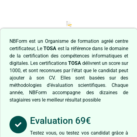
NBForm est un Organisme de formation agréé centre
certificateur, Le
TOSA
est la référence dans le domaine
de la certification des compétences informatiques et
digitales. Les certifications
TOSA
délivrent un score sur
1000, et sont reconnues par l’état que le candidat peut
ajouter à son CV. Elles sont basées sur des
méthodologies d’évaluation scientifiques. Chaque
année, NBForm accompagne des dizaines de
stagiaires vers le meilleur résultat possible
Evaluation 69€
Testez vous, ou testez vos candidat grâce à