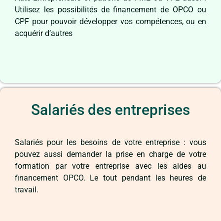
Utilisez les possibilités de financement de OPCO ou
CPF pour pouvoir développer vos compétences, ou en
acquérir d’autres
Salariés des entreprises
Salariés pour les besoins de votre entreprise : vous
pouvez aussi demander la prise en charge de votre
formation par votre entreprise avec les aides au
financement OPCO. Le tout pendant les heures de
travail.