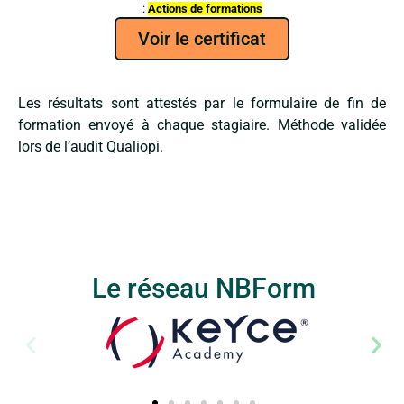
:
Actions de formations
Voir le certificat
Les résultats sont attestés par le formulaire de fin de
formation envoyé à chaque stagiaire. Méthode validée
lors de l’audit Qualiopi.
Le réseau NBForm