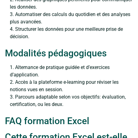
les données.
Automatiser des calculs du quotidien et des analyses
plus avancées.
Structurer les données pour une meilleure prise de
décision.
Modalités pédagogiques
Alternance de pratique guidée et d’exercices
d’application.
Accès à la plateforme e-learning pour réviser les
notions vues en session.
Parcours adaptable selon vos objectifs: évaluation,
certification, ou les deux.
FAQ formation Excel
Cette formation Excel est-elle