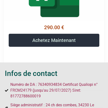
290.00 €
Achetez Maintenant
Infos de contact
Numéro de DA : 76340934834 Certificat Qualiopi n°
FRCM24179 (jusqu'au 29/07/2027) Siret:
81772788600019
Siège administratif : 24 ch des combes, 34230 Le