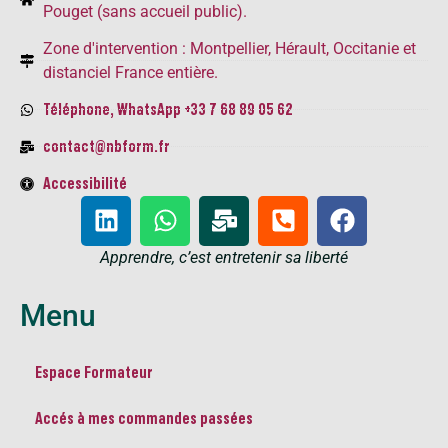
Pouget (sans accueil public).
Zone d'intervention : Montpellier, Hérault, Occitanie et
distanciel France entière.
Téléphone, WhatsApp +33 7 68 89 05 62
contact@nbform.fr
Accessibilité
Apprendre, c’est entretenir sa liberté​
Menu
Espace Formateur
Accés à mes commandes passées