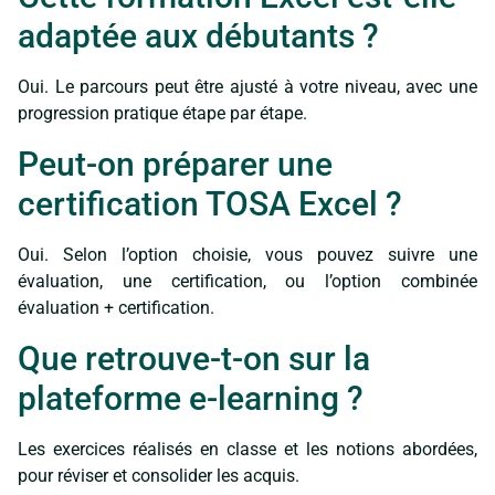
adaptée aux débutants ?
Oui. Le parcours peut être ajusté à votre niveau, avec une
progression pratique étape par étape.
Peut-on préparer une
certification TOSA Excel ?
Oui. Selon l’option choisie, vous pouvez suivre une
évaluation, une certification, ou l’option combinée
évaluation + certification.
Que retrouve-t-on sur la
plateforme e-learning ?
Les exercices réalisés en classe et les notions abordées,
pour réviser et consolider les acquis.