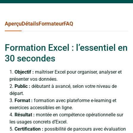
Aperçu
Détails
Formateur
FAQ
Formation Excel : l’essentiel en
30 secondes
Objectif :
maîtriser Excel pour organiser, analyser et
présenter vos données.
Public :
débutant à avancé, selon votre niveau de
départ.
Format :
formation avec plateforme e-learning et
exercices accessibles en ligne.
Résultat :
montée en compétence opérationnelle sur
les usages concrets d’Excel.
Certification :
possibilité de parcours avec évaluation