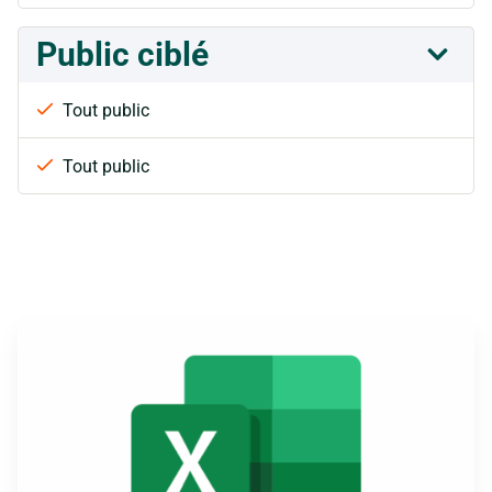
Public ciblé
Tout public
Tout public