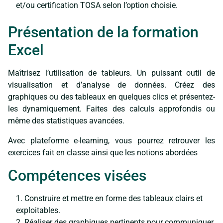
et/ou certification TOSA selon l’option choisie.
Présentation de la formation
Excel
Maîtrisez l’utilisation de tableurs. Un puissant outil de
visualisation et d’analyse de données. Créez des
graphiques ou des tableaux en quelques clics et présentez-
les dynamiquement. Faites des calculs approfondis ou
même des statistiques avancées.
Avec plateforme e-learning, vous pourrez retrouver les
exercices fait en classe ainsi que les notions abordées
Compétences visées
Construire et mettre en forme des tableaux clairs et
exploitables.
Réaliser des graphiques pertinents pour communiquer