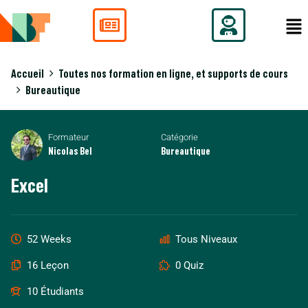
Accueil
Toutes nos formation en ligne, et supports de cours
Bureautique
Formateur
Catégorie
Nicolas Bel
Bureautique
Excel
52 Weeks
Tous Niveaux
16 Leçon
0 Quiz
10 Étudiants