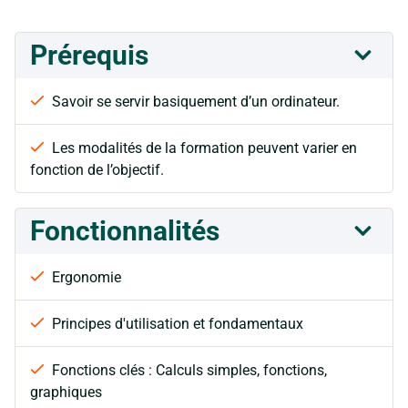
Prérequis
Savoir se servir basiquement d’un ordinateur.
Les modalités de la formation peuvent varier en
fonction de l’objectif.
Fonctionnalités
Ergonomie
Principes d'utilisation et fondamentaux
Fonctions clés : Calculs simples, fonctions,
graphiques