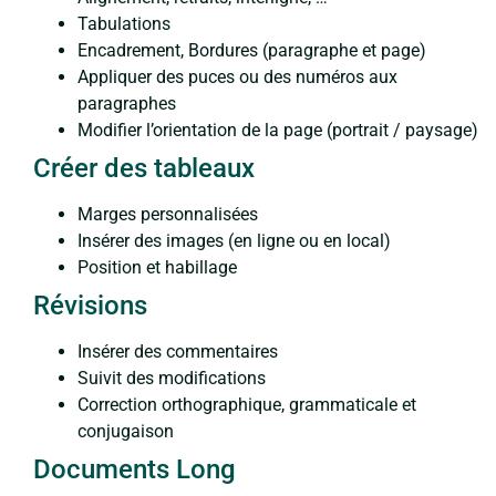
Tabulations
Encadrement, Bordures (paragraphe et page)
Appliquer des puces ou des numéros aux
paragraphes
Modifier l’orientation de la page (portrait / paysage)
Créer des tableaux
Marges personnalisées
Insérer des images (en ligne ou en local)
Position et habillage
Révisions
Insérer des commentaires
Suivit des modifications
Correction orthographique, grammaticale et
conjugaison
Documents Long