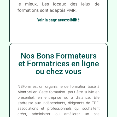
le mieux. Les locaux des leiux de
formations sont adaptés PMR.
Voir la page accessibilité
Nos Bons Formateurs
et Formatrices en ligne
ou chez vous
NBForm est un organisme de formation basé à
Montpellier
. Cette formation peut être suivie en
présentiel, en entreprise ou à distance. Elle
s’adresse aux indépendants, dirigeants de TPE,
associations et professionnels qui souhaitent
créer, administrer ou améliorer un site