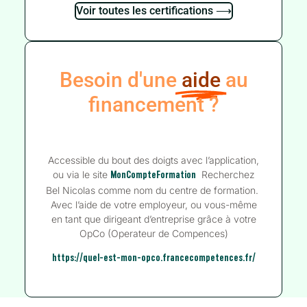
Voir toutes les certifications ⟶
Besoin d'une
aide
au
financement ?
Accessible du bout des doigts avec l’application,
ou via le site
Recherchez
MonCompteFormation
Bel Nicolas comme nom du centre de formation.
Avec l’aide de votre employeur, ou vous-même
en tant que dirigeant d’entreprise grâce à votre
OpCo (Operateur de Compences)
https://quel-est-mon-opco.francecompetences.fr/