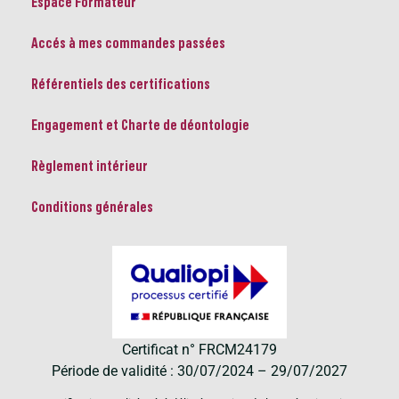
Espace Formateur
Accés à mes commandes passées
Référentiels des certifications
Engagement et Charte de déontologie
Règlement intérieur
Conditions générales
Certificat n° FRCM24179
Période de validité : 30/07/2024 – 29/07/2027