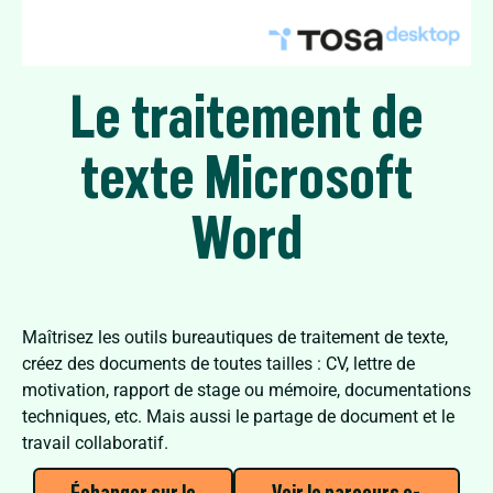
Le traitement de
texte Microsoft
Word
Maîtrisez les outils bureautiques de traitement de texte,
créez des documents de toutes tailles : CV, lettre de
motivation, rapport de stage ou mémoire, documentations
techniques, etc. Mais aussi le partage de document et le
travail collaboratif.