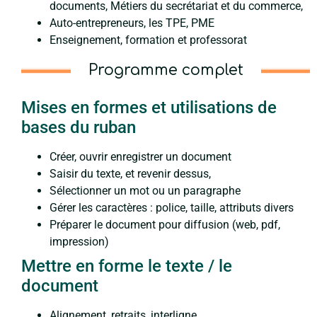
documents, Métiers du secrétariat et du commerce,
Auto-entrepreneurs, les TPE, PME
Enseignement, formation et professorat
Programme complet
Mises en formes et utilisations de
bases du ruban
Créer, ouvrir enregistrer un document
Saisir du texte, et revenir dessus,
Sélectionner un mot ou un paragraphe
Gérer les caractères : police, taille, attributs divers
Préparer le document pour diffusion (web, pdf,
impression)
Mettre en forme le texte / le
document
Alignement, retraits, interligne, …