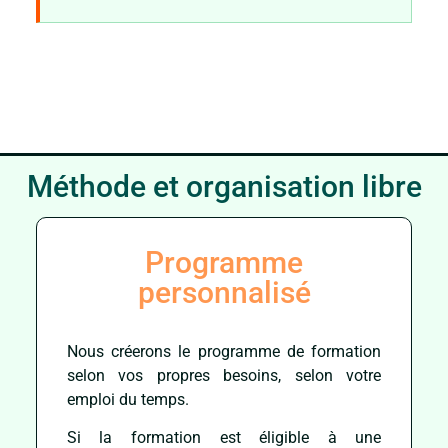
Méthode et organisation libre
Programme
personnalisé
Nous créerons le programme de formation
selon vos propres besoins, selon votre
emploi du temps.
Si la formation est éligible à une