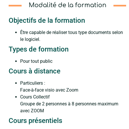
Modalité de la formation
Objectifs de la formation
Être capable de réaliser tous type documents selon
le logiciel.
Types de formation
Pour tout public
Cours à distance
Particuliers :
Face-à-face visio avec Zoom
Cours Collectif
Groupe de 2 personnes à 8 personnes maximum
avec ZOOM
Cours présentiels