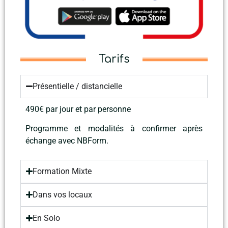
Tarifs
Présentielle / distancielle
490€ par jour et par personne
Programme et modalités à confirmer après
échange avec NBForm.
Formation Mixte
Dans vos locaux
En Solo