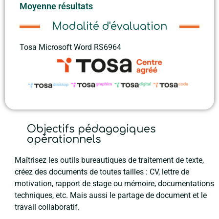
Moyenne résultats
Modalité d'évaluation
Tosa Microsoft Word RS6964
Objectifs pédagogiques
opérationnels
Maîtrisez les outils bureautiques de traitement de texte,
créez des documents de toutes tailles : CV, lettre de
motivation, rapport de stage ou mémoire, documentations
techniques, etc. Mais aussi le partage de document et le
travail collaboratif.