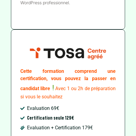
WordPress professionnel.
Cette formation comprend une
certification, vous pouvez la passer en
!
candidat libre
Avec 1 ou 2h de préparation
si vous le souhaitez
Evaluation 69€
Certification seule 129€
Evaluation + Certification 179€