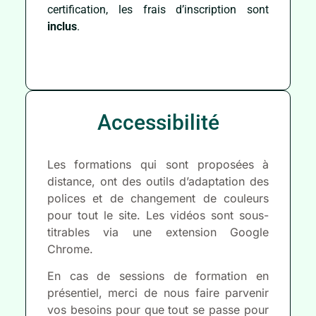
certification, les frais d’inscription sont
inclus
.
Accessibilité
Les formations qui sont proposées à
distance, ont des outils d’adaptation des
polices et de changement de couleurs
pour tout le site. Les vidéos sont sous-
titrables via une extension Google
Chrome.
En cas de sessions de formation en
présentiel, merci de nous faire parvenir
vos besoins pour que tout se passe pour