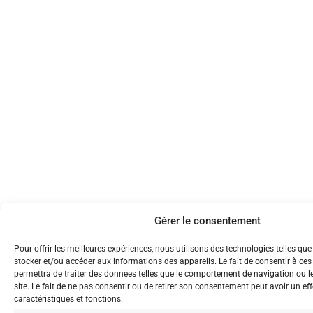
Gérer le consentement
Pour offrir les meilleures expériences, nous utilisons des technologies telles que
stocker et/ou accéder aux informations des appareils. Le fait de consentir à ce
permettra de traiter des données telles que le comportement de navigation ou l
site. Le fait de ne pas consentir ou de retirer son consentement peut avoir un eff
caractéristiques et fonctions.