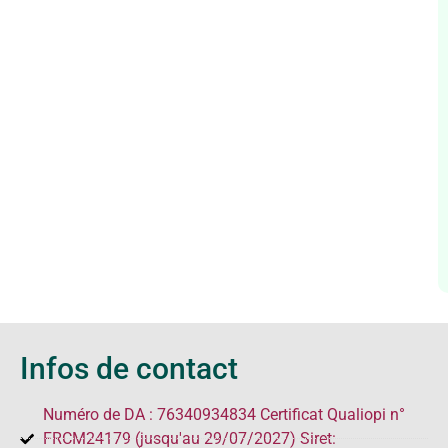
Infos de contact
Numéro de DA : 76340934834 Certificat Qualiopi n°
FRCM24179 (jusqu'au 29/07/2027) Siret: