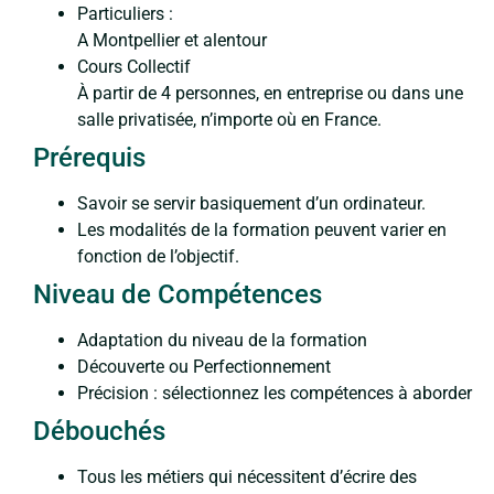
Particuliers :
A Montpellier et alentour
Cours Collectif
À partir de 4 personnes, en entreprise ou dans une
salle privatisée, n’importe où en France.
Prérequis
Savoir se servir basiquement d’un ordinateur.
Les modalités de la formation peuvent varier en
fonction de l’objectif.
Niveau de Compétences
Adaptation du niveau de la formation
Découverte ou Perfectionnement
Précision : sélectionnez les compétences à aborder
Débouchés
Tous les métiers qui nécessitent d’écrire des