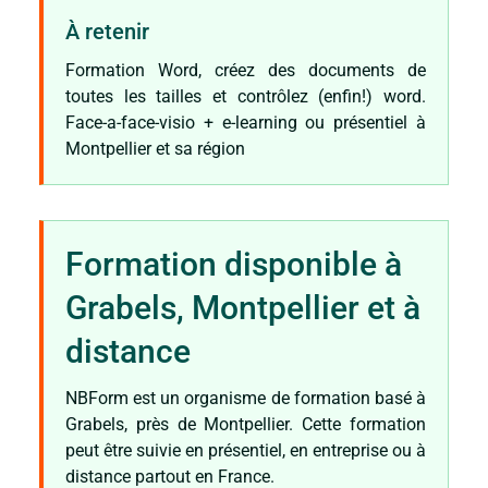
À retenir
Formation Word, créez des documents de
toutes les tailles et contrôlez (enfin!) word.
Face-a-face-visio + e-learning ou présentiel à
Montpellier et sa région
Formation disponible à
Grabels, Montpellier et à
distance
NBForm est un organisme de formation basé à
Grabels, près de Montpellier. Cette formation
peut être suivie en présentiel, en entreprise ou à
distance partout en France.