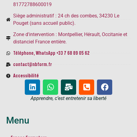
81772788600019
Siège administratif : 24 ch des combes, 34230 Le
Pouget (sans accueil public).
Zone d'intervention : Montpellier, Hérault, Occitanie et
distanciel France entière.
Téléphone, WhatsApp +33 7 68 89 05 62
contact@nbform.fr
Accessibilité
Apprendre, c’est entretenir sa liberté​
Menu