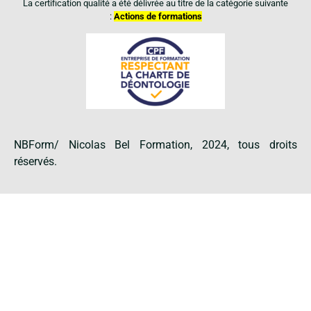
La certification qualité a été délivrée au titre de la catégorie suivante
:
Actions de formations
NBForm/ Nicolas Bel Formation, 2024, tous droits
réservés.