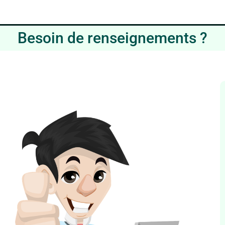
Besoin de renseignements ?