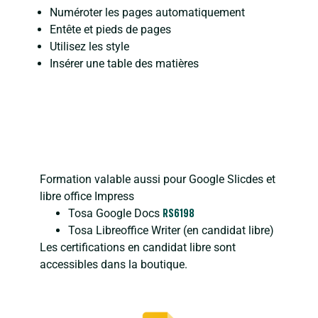
Numéroter les pages automatiquement
Entête et pieds de pages
Utilisez les style
Insérer une table des matières
Formation valable aussi pour Google Slicdes et
libre office Impress
Tosa Google Docs
RS6198
Tosa Libreoffice Writer (en candidat libre)
Les certifications en candidat libre sont
accessibles dans la boutique.