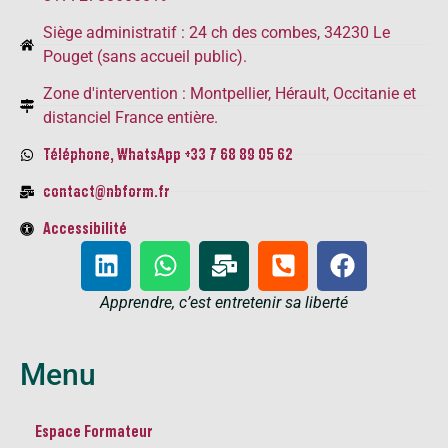
Siège administratif : 24 ch des combes, 34230 Le
Pouget (sans accueil public).
Zone d'intervention : Montpellier, Hérault, Occitanie et
distanciel France entière.
Téléphone, WhatsApp +33 7 68 89 05 62
contact@nbform.fr
Accessibilité
Apprendre, c’est entretenir sa liberté​
Menu
Espace Formateur