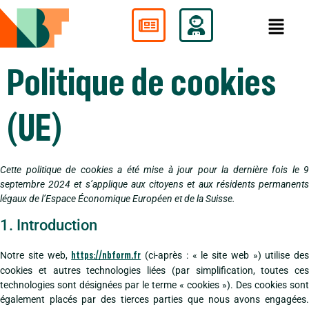
contenu
principal
Politique de cookies
(UE)
Cette politique de cookies a été mise à jour pour la dernière fois le 9
septembre 2024 et s’applique aux citoyens et aux résidents permanents
légaux de l’Espace Économique Européen et de la Suisse.
1. Introduction
Notre site web,
(ci-après : « le site web ») utilise des
https://nbform.fr
cookies et autres technologies liées (par simplification, toutes ces
technologies sont désignées par le terme « cookies »). Des cookies sont
également placés par des tierces parties que nous avons engagées.