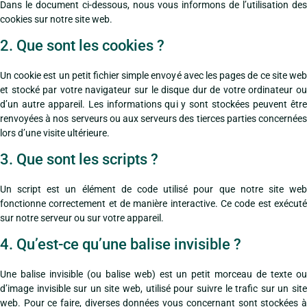
Dans le document ci-dessous, nous vous informons de l’utilisation des
cookies sur notre site web.
2. Que sont les cookies ?
Un cookie est un petit fichier simple envoyé avec les pages de ce site web
et stocké par votre navigateur sur le disque dur de votre ordinateur ou
d’un autre appareil. Les informations qui y sont stockées peuvent être
renvoyées à nos serveurs ou aux serveurs des tierces parties concernées
lors d’une visite ultérieure.
3. Que sont les scripts ?
Un script est un élément de code utilisé pour que notre site web
fonctionne correctement et de manière interactive. Ce code est exécuté
sur notre serveur ou sur votre appareil.
4. Qu’est-ce qu’une balise invisible ?
Une balise invisible (ou balise web) est un petit morceau de texte ou
d’image invisible sur un site web, utilisé pour suivre le trafic sur un site
web. Pour ce faire, diverses données vous concernant sont stockées à