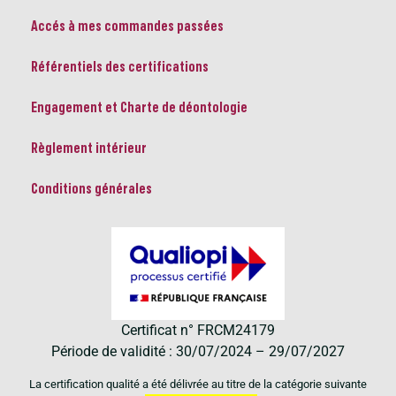
Accés à mes commandes passées
Référentiels des certifications
Engagement et Charte de déontologie
Règlement intérieur
Conditions générales
Certificat n° FRCM24179
Période de validité : 30/07/2024 – 29/07/2027
La certification qualité a été délivrée au titre de la catégorie suivante