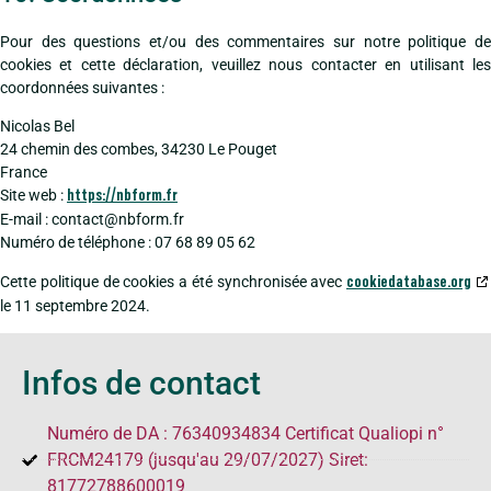
Pour des questions et/ou des commentaires sur notre politique de
cookies et cette déclaration, veuillez nous contacter en utilisant les
coordonnées suivantes :
Nicolas Bel
24 chemin des combes, 34230 Le Pouget
France
Site web :
https://nbform.fr
E-mail :
contact@
nbform.fr
Numéro de téléphone : 07 68 89 05 62
Cette politique de cookies a été synchronisée avec
cookiedatabase.org
le 11 septembre 2024.
Infos de contact
Numéro de DA : 76340934834 Certificat Qualiopi n°
FRCM24179 (jusqu'au 29/07/2027) Siret:
81772788600019