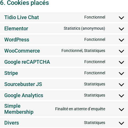
6. Cookies placés
Tidio Live Chat
Fonctionnel
Elementor
Statistics (anonymous)
WordPress
Fonctionnel
WooCommerce
Fonctionnel, Statistiques
Google reCAPTCHA
Fonctionnel
Stripe
Fonctionnel
Sourcebuster JS
Statistiques
Google Analytics
Statistiques
Simple
Finalité en attente d’enquête
Membership
Divers
Statistiques