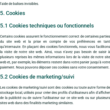
l’aide de balises invisibles.
5. Cookies
5.1 Cookies techniques ou fonctionnels
Certains cookies assurent le fonctionnement correct de certaines parties
du site web et la prise en compte de vos préférences en tant
qu’internaute. En plaçant des cookies fonctionnels, nous vous facilitons
la visite de notre site web. Ainsi, vous n’avez pas besoin de saisir à
plusieurs reprises les mêmes informations lors de la visite de notre site
web et, par exemple, les éléments restent dans votre panier jusqu’à votre
paiement. Nous pouvons déposer ces cookies sans votre consentement.
5.2 Cookies de marketing/suivi
Les cookies de marketing/suivi sont des cookies ou toute autre forme de
stockage local, utilisés pour créer des profils d’utilisateurs afin d’afficher
de la publicité ou de suivre l’utilisateur sur ce site web ou sur plusieurs
sites web dans des finalités marketing similaires.