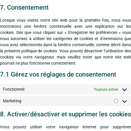
7. Consentement
Lorsque vous visitez notre site web pour la première fois, nous vous
montrerons une fenêtre contextuelle avec une explication sur les
cookies. Dès que vous cliquez sur « Enregistrer les préférences » vous
nous autorisez à utiliser les catégories de cookies et d’extensions que
vous avez sélectionnés dans la fenêtre contextuelle, comme décrit dans
la présente politique de cookies. Vous pouvez désactiver l’utilisation des
cookies via votre navigateur, mais veuillez noter que notre site web
pourrait ne plus fonctionner correctement.
7.1 Gérez vos réglages de consentement
Fonctionnel
Toujours activé
Marketing
8. Activer/désactiver et supprimer les cookies
Vous pouvez utiliser votre navigateur internet pour supprimer