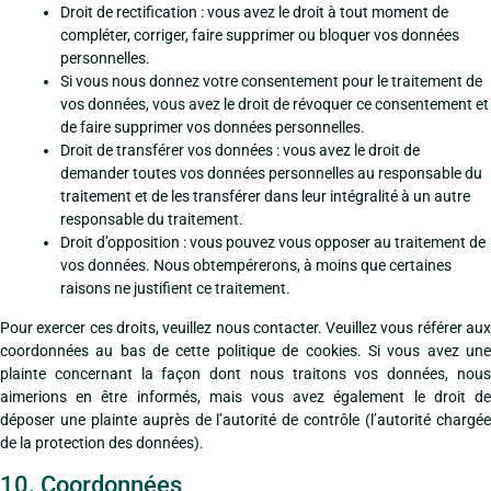
Droit de rectification : vous avez le droit à tout moment de
compléter, corriger, faire supprimer ou bloquer vos données
personnelles.
Si vous nous donnez votre consentement pour le traitement de
vos données, vous avez le droit de révoquer ce consentement et
de faire supprimer vos données personnelles.
Droit de transférer vos données : vous avez le droit de
demander toutes vos données personnelles au responsable du
traitement et de les transférer dans leur intégralité à un autre
responsable du traitement.
Droit d’opposition : vous pouvez vous opposer au traitement de
vos données. Nous obtempérerons, à moins que certaines
raisons ne justifient ce traitement.
Pour exercer ces droits, veuillez nous contacter. Veuillez vous référer aux
coordonnées au bas de cette politique de cookies. Si vous avez une
plainte concernant la façon dont nous traitons vos données, nous
aimerions en être informés, mais vous avez également le droit de
déposer une plainte auprès de l’autorité de contrôle (l’autorité chargée
de la protection des données).
10. Coordonnées