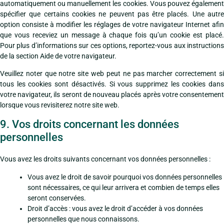
automatiquement ou manuellement les cookies. Vous pouvez également
spécifier que certains cookies ne peuvent pas être placés. Une autre
option consiste à modifier les réglages de votre navigateur Internet afin
que vous receviez un message à chaque fois qu’un cookie est placé.
Pour plus d’informations sur ces options, reportez-vous aux instructions
de la section Aide de votre navigateur.
Veuillez noter que notre site web peut ne pas marcher correctement si
tous les cookies sont désactivés. Si vous supprimez les cookies dans
votre navigateur, ils seront de nouveau placés après votre consentement
lorsque vous revisiterez notre site web.
9. Vos droits concernant les données
personnelles
Vous avez les droits suivants concernant vos données personnelles :
Vous avez le droit de savoir pourquoi vos données personnelles
sont nécessaires, ce qui leur arrivera et combien de temps elles
seront conservées.
Droit d’accès : vous avez le droit d’accéder à vos données
personnelles que nous connaissons.