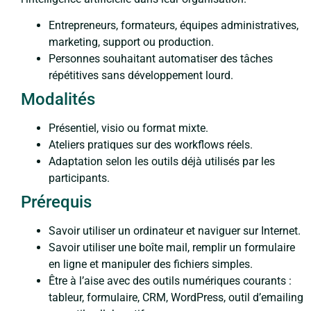
Entrepreneurs, formateurs, équipes administratives,
marketing, support ou production.
Personnes souhaitant automatiser des tâches
répétitives sans développement lourd.
Modalités
Présentiel, visio ou format mixte.
Ateliers pratiques sur des workflows réels.
Adaptation selon les outils déjà utilisés par les
participants.
Prérequis
Savoir utiliser un ordinateur et naviguer sur Internet.
Savoir utiliser une boîte mail, remplir un formulaire
en ligne et manipuler des fichiers simples.
Être à l’aise avec des outils numériques courants :
tableur, formulaire, CRM, WordPress, outil d’emailing