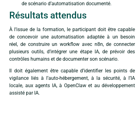
de scénario d’automatisation documenté.
Résultats attendus
À l’issue de la formation, le participant doit être capable
de concevoir une automatisation adaptée à un besoin
réel, de construire un workflow avec n8n, de connecter
plusieurs outils, d’intégrer une étape IA, de prévoir des
contrôles humains et de documenter son scénario.
Il doit également être capable d’identifier les points de
vigilance liés à l’auto-hébergement, à la sécurité, à l’IA
locale, aux agents IA, à OpenClaw et au développement
assisté par IA.