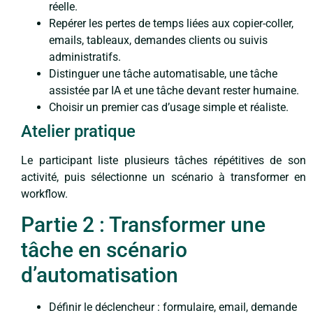
réelle.
Repérer les pertes de temps liées aux copier-coller,
emails, tableaux, demandes clients ou suivis
administratifs.
Distinguer une tâche automatisable, une tâche
assistée par IA et une tâche devant rester humaine.
Choisir un premier cas d’usage simple et réaliste.
Atelier pratique
Le participant liste plusieurs tâches répétitives de son
activité, puis sélectionne un scénario à transformer en
workflow.
Partie 2 : Transformer une
tâche en scénario
d’automatisation
Définir le déclencheur : formulaire, email, demande