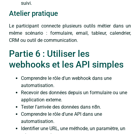
suivi.
Atelier pratique
Le participant connecte plusieurs outils métier dans un
même scénario : formulaire, email, tableur, calendrier,
CRM ou outil de communication.
Partie 6 : Utiliser les
webhooks et les API simples
Comprendre le rôle d’un webhook dans une
automatisation.
Recevoir des données depuis un formulaire ou une
application externe.
Tester l’arrivée des données dans n8n.
Comprendre le rôle d’une API dans une
automatisation.
Identifier une URL, une méthode, un paramètre, un