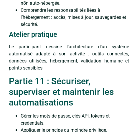
n8n auto-hébergée.
Comprendre les responsabilités liées à
l’hébergement : accès, mises à jour, sauvegardes et
sécurité.
Atelier pratique
Le participant dessine l’architecture d’un système
automatisé adapté à son activité : outils connectés,
données utilisées, hébergement, validation humaine et
points sensibles.
Partie 11 : Sécuriser,
superviser et maintenir les
automatisations
Gérer les mots de passe, clés API, tokens et
credentials.
Appliquer le principe du moindre privilège.