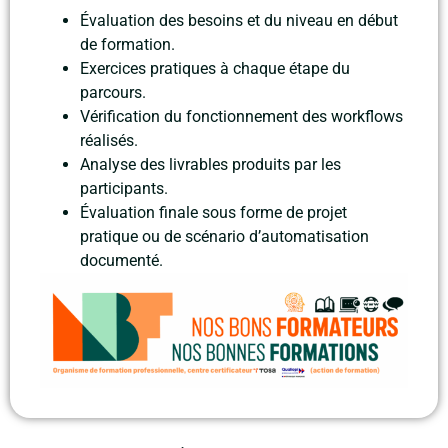
Évaluation des besoins et du niveau en début
de formation.
Exercices pratiques à chaque étape du
parcours.
Vérification du fonctionnement des workflows
réalisés.
Analyse des livrables produits par les
participants.
Évaluation finale sous forme de projet
pratique ou de scénario d’automatisation
documenté.