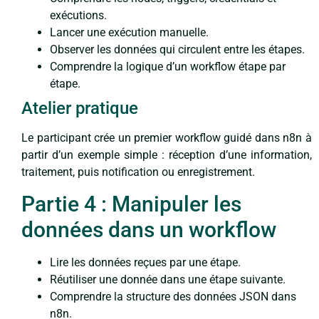
exécutions.
Lancer une exécution manuelle.
Observer les données qui circulent entre les étapes.
Comprendre la logique d’un workflow étape par
étape.
Atelier pratique
Le participant crée un premier workflow guidé dans n8n à
partir d’un exemple simple : réception d’une information,
traitement, puis notification ou enregistrement.
Partie 4 : Manipuler les
données dans un workflow
Lire les données reçues par une étape.
Réutiliser une donnée dans une étape suivante.
Comprendre la structure des données JSON dans
n8n.