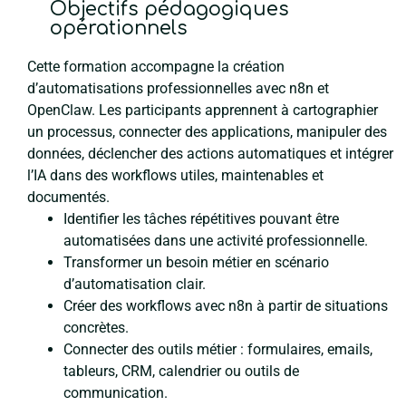
Objectifs pédagogiques
opérationnels
Cette formation accompagne la création
d’automatisations professionnelles avec n8n et
OpenClaw. Les participants apprennent à cartographier
un processus, connecter des applications, manipuler des
données, déclencher des actions automatiques et intégrer
l’IA dans des workflows utiles, maintenables et
documentés.
Identifier les tâches répétitives pouvant être
automatisées dans une activité professionnelle.
Transformer un besoin métier en scénario
d’automatisation clair.
Créer des workflows avec n8n à partir de situations
concrètes.
Connecter des outils métier : formulaires, emails,
tableurs, CRM, calendrier ou outils de
communication.