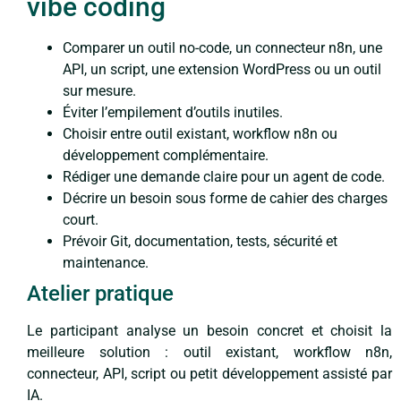
vibe coding
Comparer un outil no-code, un connecteur n8n, une
API, un script, une extension WordPress ou un outil
sur mesure.
Éviter l’empilement d’outils inutiles.
Choisir entre outil existant, workflow n8n ou
développement complémentaire.
Rédiger une demande claire pour un agent de code.
Décrire un besoin sous forme de cahier des charges
court.
Prévoir Git, documentation, tests, sécurité et
maintenance.
Atelier pratique
Le participant analyse un besoin concret et choisit la
meilleure solution : outil existant, workflow n8n,
connecteur, API, script ou petit développement assisté par
IA.