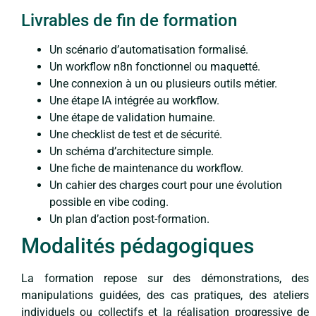
Livrables de fin de formation
Un scénario d’automatisation formalisé.
Un workflow n8n fonctionnel ou maquetté.
Une connexion à un ou plusieurs outils métier.
Une étape IA intégrée au workflow.
Une étape de validation humaine.
Une checklist de test et de sécurité.
Un schéma d’architecture simple.
Une fiche de maintenance du workflow.
Un cahier des charges court pour une évolution
possible en vibe coding.
Un plan d’action post-formation.
Modalités pédagogiques
La formation repose sur des démonstrations, des
manipulations guidées, des cas pratiques, des ateliers
individuels ou collectifs et la réalisation progressive de