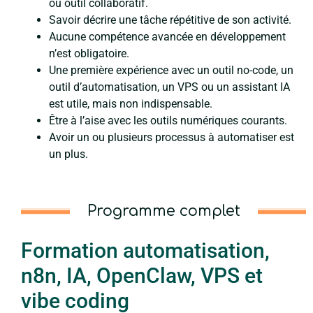
ou outil collaboratif.
Savoir décrire une tâche répétitive de son activité.
Aucune compétence avancée en développement
n’est obligatoire.
Une première expérience avec un outil no-code, un
outil d’automatisation, un VPS ou un assistant IA
est utile, mais non indispensable.
Être à l’aise avec les outils numériques courants.
Avoir un ou plusieurs processus à automatiser est
un plus.
Programme complet
Formation automatisation,
n8n, IA, OpenClaw, VPS et
vibe coding