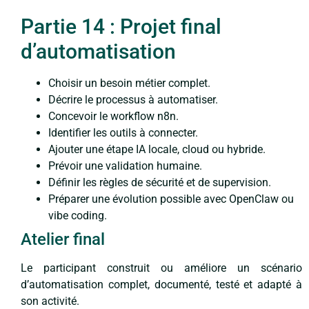
Partie 14 : Projet final
d’automatisation
Choisir un besoin métier complet.
Décrire le processus à automatiser.
Concevoir le workflow n8n.
Identifier les outils à connecter.
Ajouter une étape IA locale, cloud ou hybride.
Prévoir une validation humaine.
Définir les règles de sécurité et de supervision.
Préparer une évolution possible avec OpenClaw ou
vibe coding.
Atelier final
Le participant construit ou améliore un scénario
d’automatisation complet, documenté, testé et adapté à
son activité.