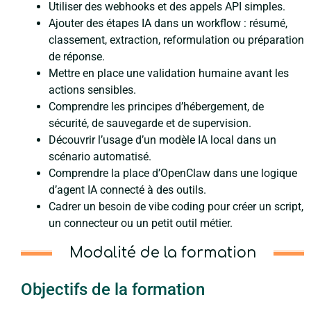
Utiliser des webhooks et des appels API simples.
Ajouter des étapes IA dans un workflow : résumé,
classement, extraction, reformulation ou préparation
de réponse.
Mettre en place une validation humaine avant les
actions sensibles.
Comprendre les principes d’hébergement, de
sécurité, de sauvegarde et de supervision.
Découvrir l’usage d’un modèle IA local dans un
scénario automatisé.
Comprendre la place d’OpenClaw dans une logique
d’agent IA connecté à des outils.
Cadrer un besoin de vibe coding pour créer un script,
un connecteur ou un petit outil métier.
Modalité de la formation
Objectifs de la formation