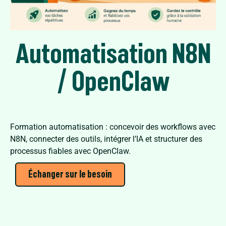
Automatisation N8N
/ OpenClaw
Formation automatisation : concevoir des workflows avec
N8N, connecter des outils, intégrer l’IA et structurer des
processus fiables avec OpenClaw.
Échanger sur le besoin