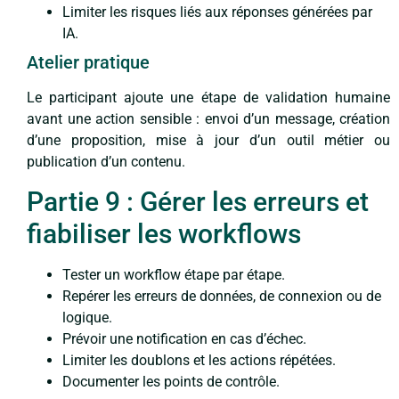
Limiter les risques liés aux réponses générées par
IA.
Atelier pratique
Le participant ajoute une étape de validation humaine
avant une action sensible : envoi d’un message, création
d’une proposition, mise à jour d’un outil métier ou
publication d’un contenu.
Partie 9 : Gérer les erreurs et
fiabiliser les workflows
Tester un workflow étape par étape.
Repérer les erreurs de données, de connexion ou de
logique.
Prévoir une notification en cas d’échec.
Limiter les doublons et les actions répétées.
Documenter les points de contrôle.