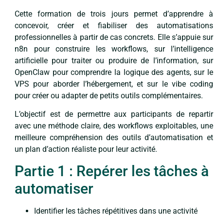
Cette formation de trois jours permet d’apprendre à
concevoir, créer et fiabiliser des automatisations
professionnelles à partir de cas concrets. Elle s’appuie sur
n8n pour construire les workflows, sur l’intelligence
artificielle pour traiter ou produire de l’information, sur
OpenClaw pour comprendre la logique des agents, sur le
VPS pour aborder l’hébergement, et sur le vibe coding
pour créer ou adapter de petits outils complémentaires.
L’objectif est de permettre aux participants de repartir
avec une méthode claire, des workflows exploitables, une
meilleure compréhension des outils d’automatisation et
un plan d’action réaliste pour leur activité.
Partie 1 : Repérer les tâches à
automatiser
Identifier les tâches répétitives dans une activité