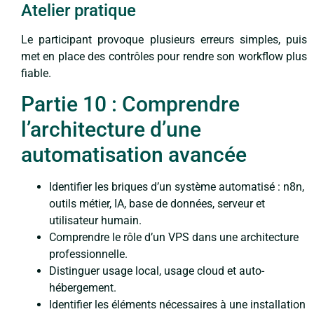
Atelier pratique
Le participant provoque plusieurs erreurs simples, puis
met en place des contrôles pour rendre son workflow plus
fiable.
Partie 10 : Comprendre
l’architecture d’une
automatisation avancée
Identifier les briques d’un système automatisé : n8n,
outils métier, IA, base de données, serveur et
utilisateur humain.
Comprendre le rôle d’un VPS dans une architecture
professionnelle.
Distinguer usage local, usage cloud et auto-
hébergement.
Identifier les éléments nécessaires à une installation