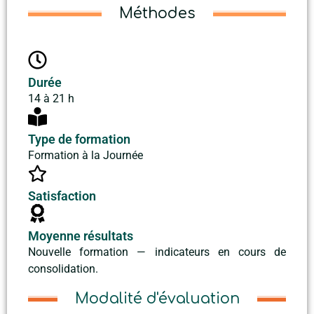
Méthodes
Durée
14 à 21 h
Type de formation
Formation à la Journée
Satisfaction
Moyenne résultats
Nouvelle formation — indicateurs en cours de
consolidation.
Modalité d'évaluation