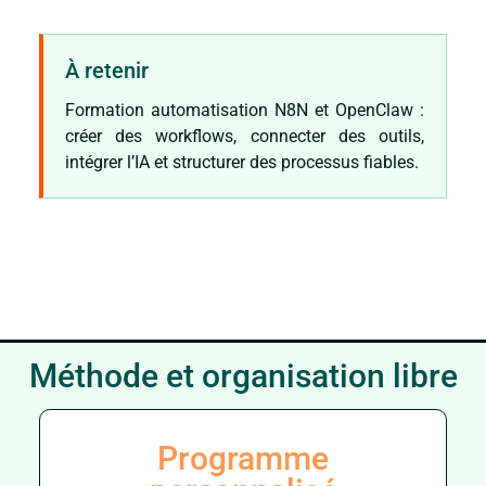
À retenir
Formation automatisation N8N et OpenClaw :
créer des workflows, connecter des outils,
intégrer l’IA et structurer des processus fiables.
Méthode et organisation libre
Programme