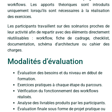
workflows. Les apports théoriques sont introduits
uniquement lorsqu’ils sont nécessaires à la réalisation
des exercices.
Les participants travaillent sur des scénarios proches de
leur activité afin de repartir avec des éléments directement
réutilisables : workflow, fiche de cadrage, checklist,
documentation, schéma d’architecture ou cahier des
charges.
Modalités d’évaluation
Évaluation des besoins et du niveau en début de
formation.
Exercices pratiques à chaque étape du parcours.
Vérification du fonctionnement des workflows
réalisés.
Analyse des livrables produits par les participants.
Évaluation finale sous forme de projet pratique ou