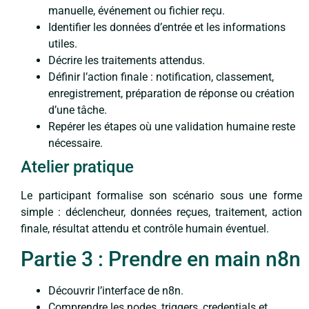
manuelle, événement ou fichier reçu.
Identifier les données d’entrée et les informations
utiles.
Décrire les traitements attendus.
Définir l’action finale : notification, classement,
enregistrement, préparation de réponse ou création
d’une tâche.
Repérer les étapes où une validation humaine reste
nécessaire.
Atelier pratique
Le participant formalise son scénario sous une forme
simple : déclencheur, données reçues, traitement, action
finale, résultat attendu et contrôle humain éventuel.
Partie 3 : Prendre en main n8n
Découvrir l’interface de n8n.
Comprendre les nodes, triggers, credentials et