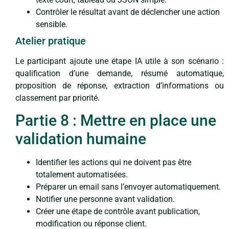
Contrôler le résultat avant de déclencher une action
sensible.
Atelier pratique
Le participant ajoute une étape IA utile à son scénario :
qualification d’une demande, résumé automatique,
proposition de réponse, extraction d’informations ou
classement par priorité.
Partie 8 : Mettre en place une
validation humaine
Identifier les actions qui ne doivent pas être
totalement automatisées.
Préparer un email sans l’envoyer automatiquement.
Notifier une personne avant validation.
Créer une étape de contrôle avant publication,
modification ou réponse client.