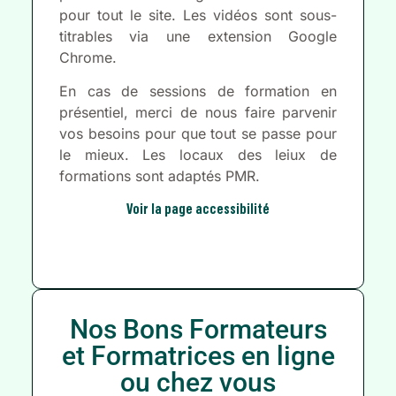
pour tout le site. Les vidéos sont sous-
titrables via une extension Google
Chrome.
En cas de sessions de formation en
présentiel, merci de nous faire parvenir
vos besoins pour que tout se passe pour
le mieux. Les locaux des leiux de
formations sont adaptés PMR.
Voir la page accessibilité
Nos Bons Formateurs
et Formatrices en ligne
ou chez vous