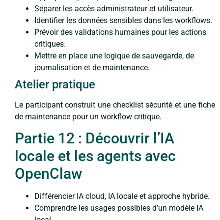
Séparer les accès administrateur et utilisateur.
Identifier les données sensibles dans les workflows.
Prévoir des validations humaines pour les actions
critiques.
Mettre en place une logique de sauvegarde, de
journalisation et de maintenance.
Atelier pratique
Le participant construit une checklist sécurité et une fiche
de maintenance pour un workflow critique.
Partie 12 : Découvrir l’IA
locale et les agents avec
OpenClaw
Différencier IA cloud, IA locale et approche hybride.
Comprendre les usages possibles d’un modèle IA
local.