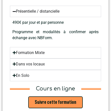
Présentielle / distancielle
490€ par jour et par personne
Programme et modalités à confirmer après
échange avec NBForm.
Formation Mixte
Dans vos locaux
En Solo
Cours en ligne
Suivre cette formation