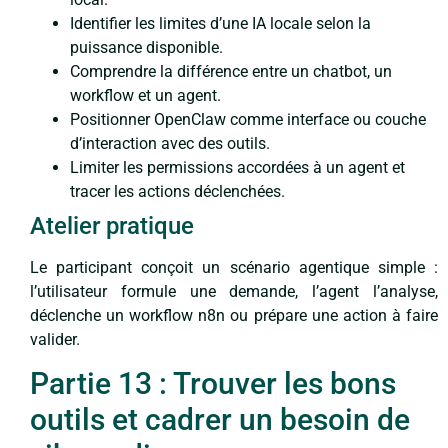
Identifier les limites d’une IA locale selon la
puissance disponible.
Comprendre la différence entre un chatbot, un
workflow et un agent.
Positionner OpenClaw comme interface ou couche
d’interaction avec des outils.
Limiter les permissions accordées à un agent et
tracer les actions déclenchées.
Atelier pratique
Le participant conçoit un scénario agentique simple :
l’utilisateur formule une demande, l’agent l’analyse,
déclenche un workflow n8n ou prépare une action à faire
valider.
Partie 13 : Trouver les bons
outils et cadrer un besoin de