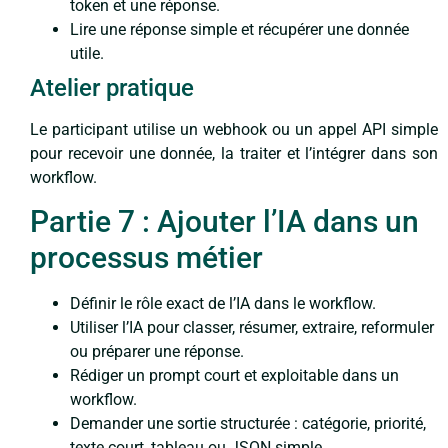
token et une réponse.
Lire une réponse simple et récupérer une donnée
utile.
Atelier pratique
Le participant utilise un webhook ou un appel API simple
pour recevoir une donnée, la traiter et l’intégrer dans son
workflow.
Partie 7 : Ajouter l’IA dans un
processus métier
Définir le rôle exact de l’IA dans le workflow.
Utiliser l’IA pour classer, résumer, extraire, reformuler
ou préparer une réponse.
Rédiger un prompt court et exploitable dans un
workflow.
Demander une sortie structurée : catégorie, priorité,
texte court, tableau ou JSON simple.