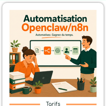
Tarifs