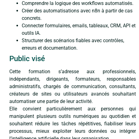
Comprendre la logique des workflows automatisés.
Créer des automatisations avec n8n à partir de cas
concrets.
Connecter formulaires, emails, tableaux, CRM, API et
outils IA.
Structurer des scénarios fiables avec contrôles,
erreurs et documentation.
Public visé
Cette formation s’adresse aux professionnels,
indépendants, dirigeants, formateurs, responsables
administratifs, chargés de communication, consultants,
créateurs de sites ou utilisateurs avancés souhaitant
automatiser une partie de leur activité.
Elle convient particulièrement aux personnes qui
manipulent plusieurs outils numériques au quotidien et
souhaitent réduire les tâches répétitives, fiabiliser leurs
processus, mieux exploiter leurs données ou intégrer
l’intelligence artificielle dans leur organisation.