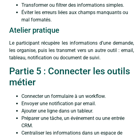
Transformer ou filtrer des informations simples.
Éviter les erreurs liées aux champs manquants ou
mal formatés.
Atelier pratique
Le participant récupère les informations d’une demande,
les organise, puis les transmet vers un autre outil : email,
tableau, notification ou document de suivi.
Partie 5 : Connecter les outils
métier
Connecter un formulaire à un workflow.
Envoyer une notification par email.
Ajouter une ligne dans un tableur.
Préparer une tâche, un événement ou une entrée
CRM.
Centraliser les informations dans un espace de