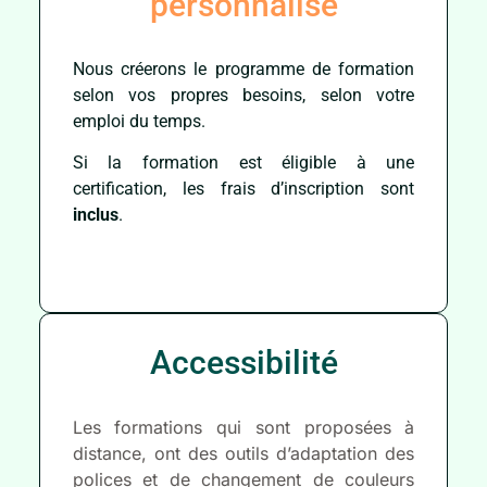
personnalisé
Nous créerons le programme de formation
selon vos propres besoins, selon votre
emploi du temps.
Si la formation est éligible à une
certification, les frais d’inscription sont
inclus
.
Accessibilité
Les formations qui sont proposées à
distance, ont des outils d’adaptation des
polices et de changement de couleurs