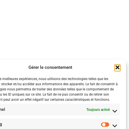
Gérer le consentement
es meilleures expériences, nous utilisons des technologies telles que les
 stocker et/ou accéder aux informations des appareils. Le fait de consentir à
gies nous permettra de traiter des données telles que le comportement de
 les ID uniques sur ce site. Le fait de ne pas consentir ou de retirer son
 peut avoir un effet négatif sur certaines caractéristiques et fonctions.
nel
Toujours activé
g