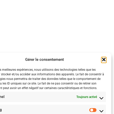
Gérer le consentement
es meilleures expériences, nous utilisons des technologies telles que les
 stocker et/ou accéder aux informations des appareils. Le fait de consentir à
gies nous permettra de traiter des données telles que le comportement de
 les ID uniques sur ce site. Le fait de ne pas consentir ou de retirer son
 peut avoir un effet négatif sur certaines caractéristiques et fonctions.
nel
Toujours activé
g