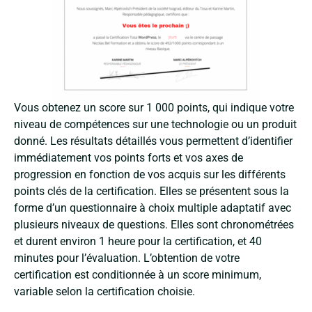
Vous obtenez un score sur 1 000 points, qui indique votre
niveau de compétences sur une technologie ou un produit
donné. Les résultats détaillés vous permettent d’identifier
immédiatement vos points forts et vos axes de
progression en fonction de vos acquis sur les différents
points clés de la certification. Elles se présentent sous la
forme d’un questionnaire à choix multiple adaptatif avec
plusieurs niveaux de questions. Elles sont chronométrées
et durent environ 1 heure pour la certification, et 40
minutes pour l’évaluation. L’obtention de votre
certification est conditionnée à un score minimum,
variable selon la certification choisie.