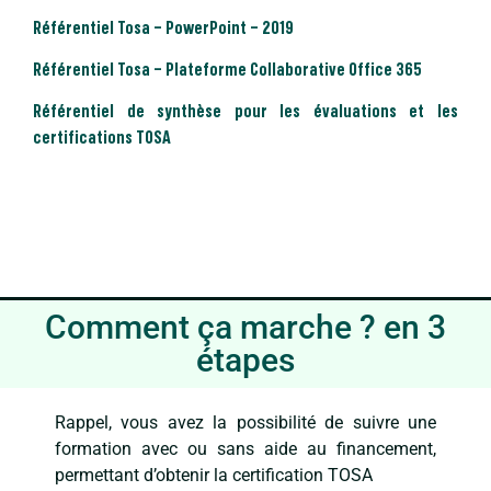
Référentiel Tosa – PowerPoint – 2019
Référentiel Tosa – Plateforme Collaborative Office 365
Référentiel de synthèse pour les évaluations et les
certifications TOSA
Comment ça marche ? en 3
étapes
Rappel, vous avez la possibilité de suivre une
formation avec ou sans aide au financement,
permettant d’obtenir la certification TOSA