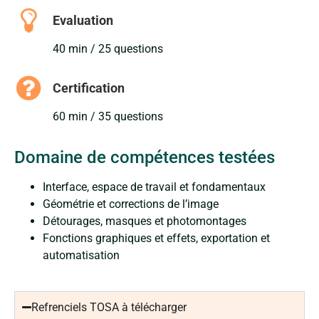
Evaluation
40 min / 25 questions
Certification
60 min / 35 questions
Domaine de compétences testées
Interface, espace de travail et fondamentaux
Géométrie et corrections de l’image
Détourages, masques et photomontages
Fonctions graphiques et effets, exportation et
automatisation
Refrenciels TOSA à télécharger