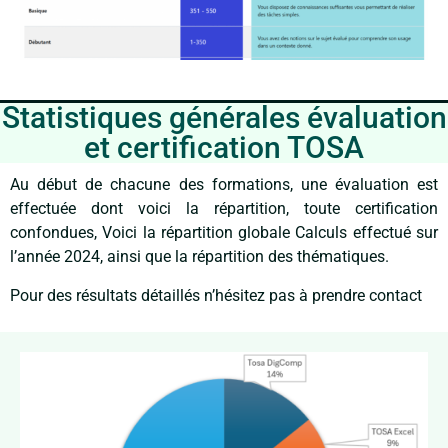
Statistiques générales évaluation
et certification TOSA
Au début de chacune des formations, une évaluation est
effectuée dont voici la répartition, toute certification
confondues,
Voici la répartition globale
Calculs effectué sur
l’année 2024, ainsi que l
a répartition des thématiques.
Pour des résultats détaillés n’hésitez pas à prendre contact