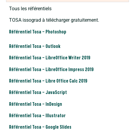
Tous les référentiels
TOSA issograd à télécharger gratuitement.
Référentiel Tosa – Photoshop
Référentiel Tosa – Outlook
Référentiel Tosa – LibreOffice Writer 2019
Référentiel Tosa – LibreOffice Impress 2019
Référentiel Tosa – Libre Office Calc 2019
Référentiel Tosa – JavaScript
Référentiel Tosa – InDesign
Référentiel Tosa – Illustrator
Référentiel Tosa – Google Slides