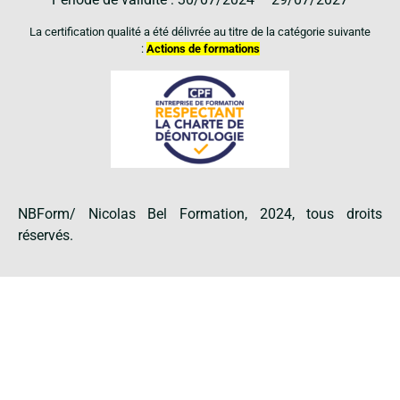
La certification qualité a été délivrée au titre de la catégorie suivante
:
Actions de formations
NBForm/ Nicolas Bel Formation, 2024, tous droits
réservés.