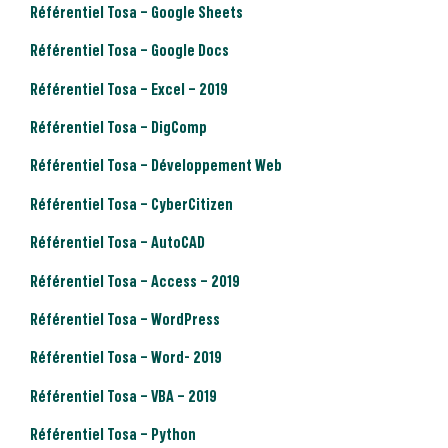
Référentiel Tosa – Google Sheets
Référentiel Tosa – Google Docs
Référentiel Tosa – Excel – 2019
Référentiel Tosa – DigComp
Référentiel Tosa – Développement Web
Référentiel Tosa – CyberCitizen
Référentiel Tosa – AutoCAD
Référentiel Tosa – Access – 2019
Référentiel Tosa – WordPress
Référentiel Tosa – Word- 2019
Référentiel Tosa – VBA – 2019
Référentiel Tosa – Python