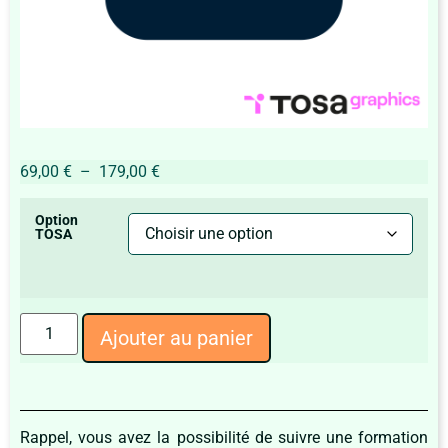
69,00
€
–
179,00
€
Option
TOSA
Ajouter au panier
Rappel, vous avez la possibilité de suivre une formation