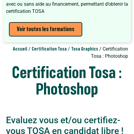
avec ou sans aide au financement, permettant d’obtenir la
certification TOSA
Voir toutes les formations
/
/
/ Certification
Accueil
Certification Tosa
Tosa Graphics
Tosa : Photoshop
Certification Tosa :
Photoshop
Evaluez vous et/ou certifiez-
vous TOSA en candidat libre !