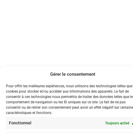
Gérer le consentement
Pour offrir les meilleures expériences, nous utilisons des technologies telles que
cookies pour stocker et/ou accéder aux informations des appareils. Le fait de
consentir à ces technologies nous permettra de traiter des données telles que le
comportement de navigation ou les ID uniques sur ce site. Le fait de ne pas
consentir ou de retirer son consentement peut avoir un effet négatif sur certain
caractéristiques et fonctions.
Fonctionnel
Toujours activé