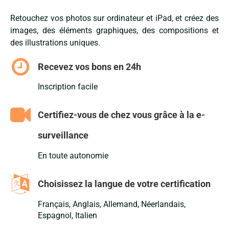
Retouchez vos photos sur ordinateur et iPad, et créez des
images, des éléments graphiques, des compositions et
des illustrations uniques.
Recevez vos bons en 24h
Inscription facile
Certifiez-vous de chez vous grâce à la e-
surveillance
En toute autonomie
Choisissez la langue de votre certification
Français, Anglais, Allemand, Néerlandais,
Espagnol, Italien