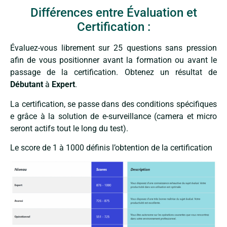
Différences entre Évaluation et
Certification :
Évaluez-vous librement sur 25 questions sans pression
afin de vous positionner avant la formation ou avant le
passage de la certification. Obtenez un résultat de
Débutant
à
Expert
.
La certification, se passe dans des conditions spécifiques
e grâce à la solution de e-surveillance (camera et micro
seront actifs tout le long du test).
Le score de 1 à 1000 définis l’obtention de la certification