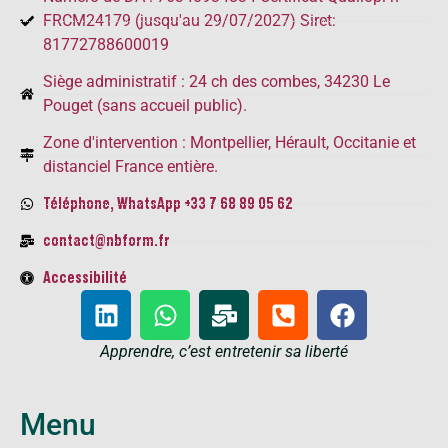
FRCM24179 (jusqu'au 29/07/2027) Siret:
81772788600019
Siège administratif : 24 ch des combes, 34230 Le
Pouget (sans accueil public).
Zone d'intervention : Montpellier, Hérault, Occitanie et
distanciel France entière.
Téléphone, WhatsApp +33 7 68 89 05 62
contact@nbform.fr
Accessibilité
Apprendre, c’est entretenir sa liberté​
Menu