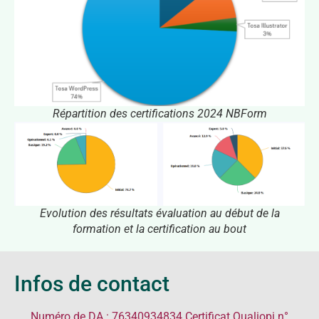
Répartition des certifications 2024 NBForm
Evolution des résultats évaluation au début de la
formation et la certification au bout
Infos de contact
Numéro de DA : 76340934834 Certificat Qualiopi n°