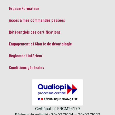
Espace Formateur
Accés à mes commandes passées
Référentiels des certifications
Engagement et Charte de déontologie
Règlement intérieur
Conditions générales
Certificat n° FRCM24179
Période de validité : 30/07/2024 – 29/07/2027