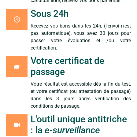
candidat libre, recevez vos bons par email
Sous 24h
Recevez vos bons dans les 24h, (l'envoi n'est
pas automatique), vous avez 30 jours pour
passer votre évaluation et /ou votre
certification.
Votre certificat de
passage
Votre résultat est accessible dés la fin du test,
et votre certificat (ou attestation de passage)
dans les 3 jours après vérification des
conditions de passage.
L'outil unique antitriche
: la
e-surveillance