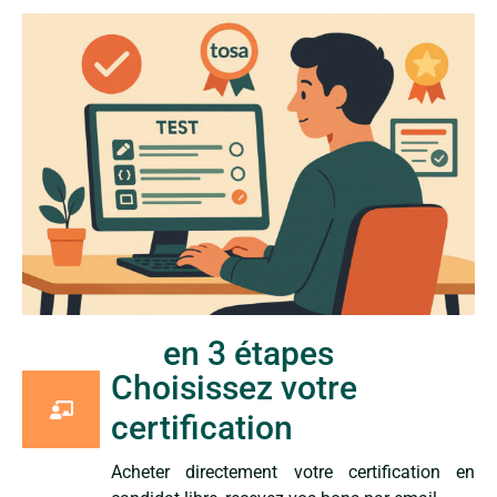
en 3 étapes
Choisissez votre
certification
Acheter directement votre certification en