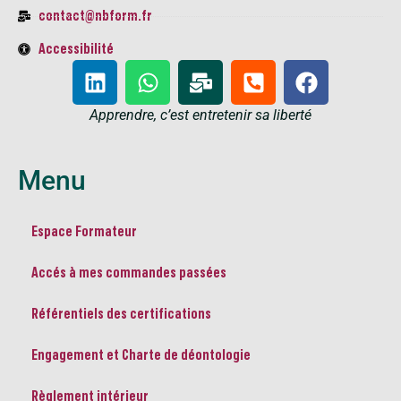
contact@nbform.fr
Accessibilité
Apprendre, c’est entretenir sa liberté​
Menu
Espace Formateur
Accés à mes commandes passées
Référentiels des certifications
Engagement et Charte de déontologie
Règlement intérieur