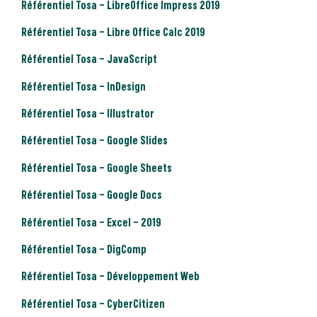
Référentiel Tosa – LibreOffice Impress 2019
Référentiel Tosa – Libre Office Calc 2019
Référentiel Tosa – JavaScript
Référentiel Tosa – InDesign
Référentiel Tosa – Illustrator
Référentiel Tosa – Google Slides
Référentiel Tosa – Google Sheets
Référentiel Tosa – Google Docs
Référentiel Tosa – Excel – 2019
Référentiel Tosa – DigComp
Référentiel Tosa – Développement Web
Référentiel Tosa – CyberCitizen