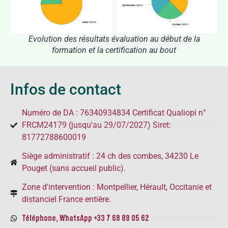
Evolution des résultats évaluation au début de la
formation et la certification au bout
Infos de contact
Numéro de DA : 76340934834 Certificat Qualiopi n°
FRCM24179 (jusqu'au 29/07/2027) Siret:
81772788600019
Siège administratif : 24 ch des combes, 34230 Le
Pouget (sans accueil public).
Zone d'intervention : Montpellier, Hérault, Occitanie et
distanciel France entière.
Téléphone, WhatsApp +33 7 68 89 05 62