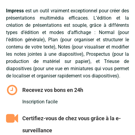
Impress
est un outil vraiment exceptionnel pour créer des
présentations multimédia efficaces. L’édition et la
création de présentations est souple, grâce à différents
types d’édition et modes d’affichage : Normal (pour
l’édition générale), Plan (pour organiser et structurer le
contenu de votre texte), Notes (pour visualiser et modifier
les notes jointes à une diapositive), Prospectus (pour la
production de matériel sur papier), et Trieuse de
diapositives (pour une vue en miniatures qui vous permet
de localiser et organiser rapidement vos diapositives).
Recevez vos bons en 24h
Inscription facile
Certifiez-vous de chez vous grâce à la e-
surveillance