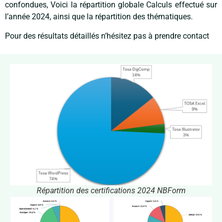
confondues,
Voici la répartition globale
Calculs effectué sur
l’année 2024, ainsi que l
a répartition des thématiques.
Pour des résultats détaillés n’hésitez pas à prendre contact
Répartition des certifications 2024 NBForm