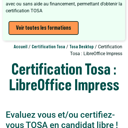
avec ou sans aide au financement, permettant d’obtenir la
certification TOSA
Voir toutes les formations
/
/
/ Certification
Accueil
Certification Tosa
Tosa Desktop
Tosa : LibreOffice Impress
Certification Tosa :
LibreOffice Impress
Evaluez vous et/ou certifiez-
vous TOSA en candidat libre !