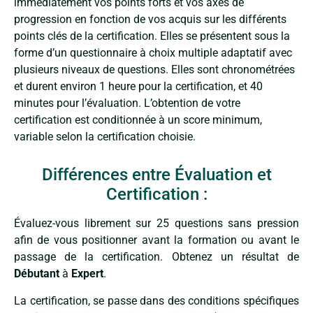
immédiatement vos points forts et vos axes de
progression en fonction de vos acquis sur les différents
points clés de la certification. Elles se présentent sous la
forme d’un questionnaire à choix multiple adaptatif avec
plusieurs niveaux de questions. Elles sont chronométrées
et durent environ 1 heure pour la certification, et 40
minutes pour l’évaluation. L’obtention de votre
certification est conditionnée à un score minimum,
variable selon la certification choisie.
Différences entre Évaluation et
Certification :
Évaluez-vous librement sur 25 questions sans pression
afin de vous positionner avant la formation ou avant le
passage de la certification. Obtenez un résultat de
Débutant
à
Expert
.
La certification, se passe dans des conditions spécifiques