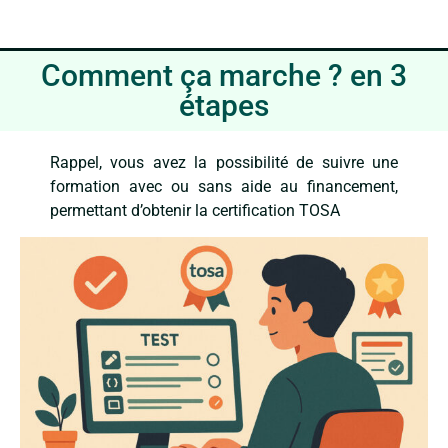
Comment ça marche ? en 3
étapes
Rappel, vous avez la possibilité de suivre une
formation avec ou sans aide au financement,
permettant d’obtenir la certification TOSA