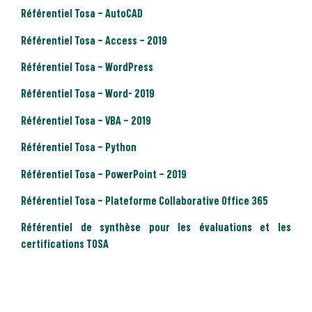
Référentiel Tosa – AutoCAD
Référentiel Tosa – Access – 2019
Référentiel Tosa – WordPress
Référentiel Tosa – Word- 2019
Référentiel Tosa – VBA – 2019
Référentiel Tosa – Python
Référentiel Tosa – PowerPoint – 2019
Référentiel Tosa – Plateforme Collaborative Office 365
Référentiel de synthèse pour les évaluations et les
certifications TOSA