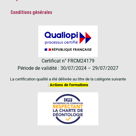
Conditions générales
Certificat n° FRCM24179
Période de validité : 30/07/2024 – 29/07/2027
La certification qualité a été délivrée au titre de la catégorie suivante
:
Actions de formations