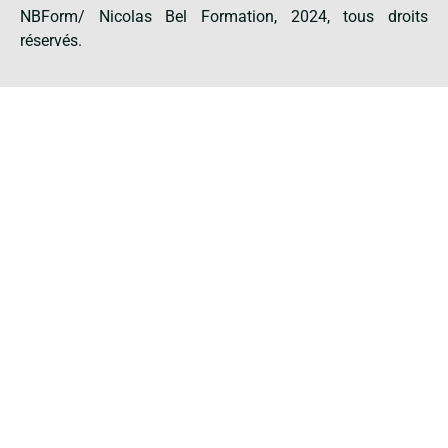
NBForm/ Nicolas Bel Formation, 2024, tous droits
réservés.