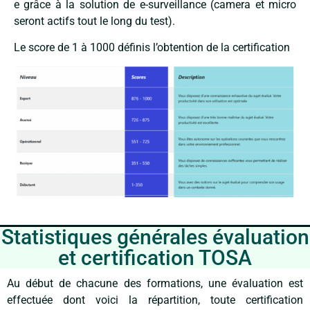
e grâce à la solution de e-surveillance (camera et micro
seront actifs tout le long du test).
Le score de 1 à 1000 définis l’obtention de la certification
Statistiques générales évaluation
et certification TOSA
Au début de chacune des formations, une évaluation est
effectuée dont voici la répartition, toute certification