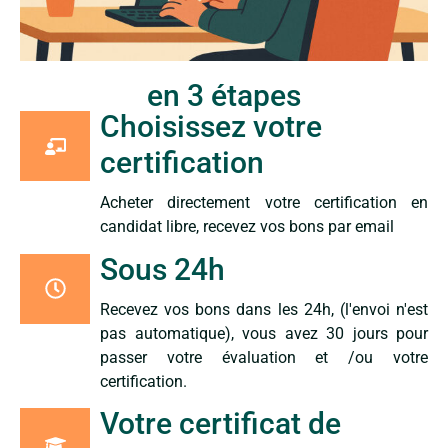
en 3 étapes
Choisissez votre
certification
Acheter directement votre certification en
candidat libre, recevez vos bons par email
Sous 24h
Recevez vos bons dans les 24h, (l'envoi n'est
pas automatique), vous avez 30 jours pour
passer votre évaluation et /ou votre
certification.
Votre certificat de