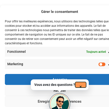
Gérer le consentement
Pour offrir les meilleures expériences, nous utilisons des technologies telles que
cookies pour stocker et/ou accéder aux informations des appareils. Le fait de
consentir à ces technologies nous permettra de traiter des données telles que le
comportement de navigation ou les ID uniques sur ce site. Le fait de ne pas
consentir ou de retirer son consentement peut avoir un effet négatif sur certain
caractéristiques et fonctions.
Fonctionnel
Toujours activé
Marketing
Accepter
Vous avez des questions ?
×
Refuser
Enregistrer les préférences