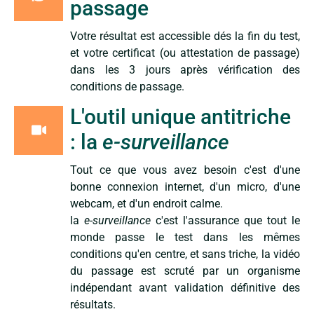
passage
Votre résultat est accessible dés la fin du test,
et votre certificat (ou attestation de passage)
dans les 3 jours après vérification des
conditions de passage.
L'outil unique antitriche
: la
e-surveillance
Tout ce que vous avez besoin c'est d'une
bonne connexion internet, d'un micro, d'une
webcam, et d'un endroit calme.
la
e-surveillance
c'est l'assurance que tout le
monde passe le test dans les mêmes
conditions qu'en centre, et sans triche, la vidéo
du passage est scruté par un organisme
indépendant avant validation définitive des
résultats.