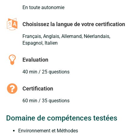
En toute autonomie
Choisissez la langue de votre certification
Français, Anglais, Allemand, Néerlandais,
Espagnol, Italien
Evaluation
40 min / 25 questions
Certification
60 min / 35 questions
Domaine de compétences testées
Environnement et Méthodes