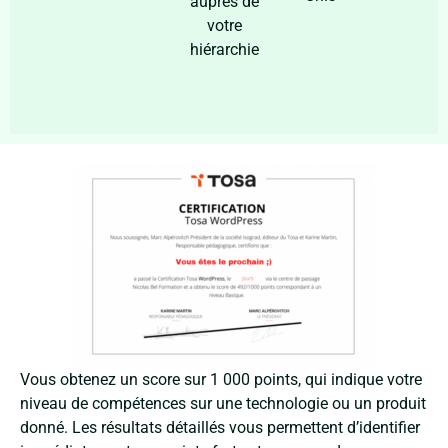
auprès de
votre
hiérarchie
Vous obtenez un score sur 1 000 points, qui indique votre
niveau de compétences sur une technologie ou un produit
donné. Les résultats détaillés vous permettent d’identifier