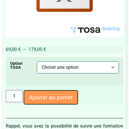
69,00
€
–
179,00
€
Option
TOSA
Ajouter au panier
Rappel, vous avez la possibilité de suivre une formation