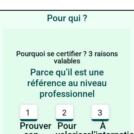
Pour qui ?
Pourquoi se certifier ? 3 raisons
valables
Parce qu’il est une
référence au niveau
professionnel
1
2
3
Prouver
Pour
À