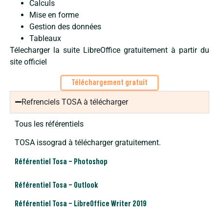
Calculs
Mise en forme
Gestion des données
Tableaux
Télecharger la suite LibreOffice gratuitement à partir du
site officiel
Téléchargement gratuit
Refrenciels TOSA à télécharger
Tous les référentiels
TOSA issograd à télécharger gratuitement.
Référentiel Tosa – Photoshop
Référentiel Tosa – Outlook
Référentiel Tosa – LibreOffice Writer 2019