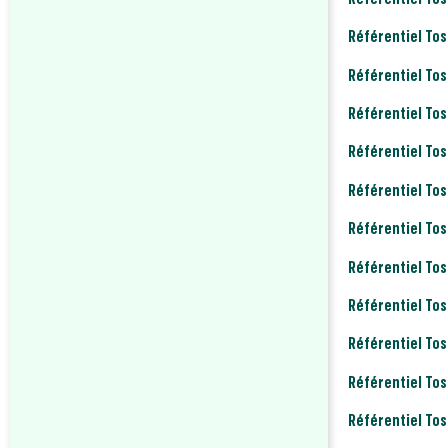
Référentiel Tos
Référentiel Tos
Référentiel Tos
Référentiel Tos
Référentiel Tos
Référentiel Tos
Référentiel To
Référentiel To
Référentiel Tos
Référentiel To
Référentiel Tos