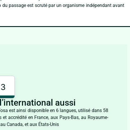
idéo du passage est scruté par un organisme indépendant avant
3
l’international aussi
osa est ainsi disponible en 6 langues, utilisé dans 58
s et accrédité en France, aux Pays-Bas, au Royaume-
 au Canada, et aux États-Unis