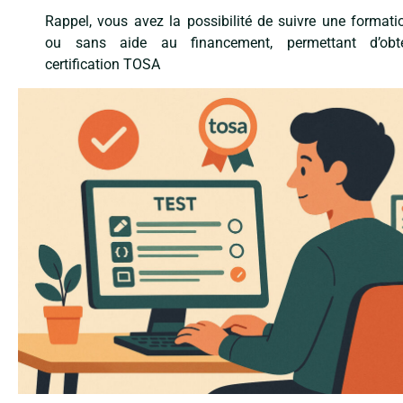
Rappel, vous avez la possibilité de suivre une format
ou sans aide au financement, permettant d’obte
certification TOSA