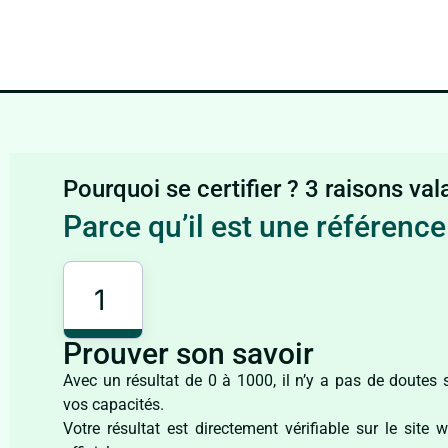
Pourquoi se certifier ? 3 raisons val
Parce qu’il est une référenc
1
Prouver son savoir​
Avec un résultat de 0 à 1000, il n’y a pas de doutes 
vos capacités.
Votre résultat est directement vérifiable sur le site 