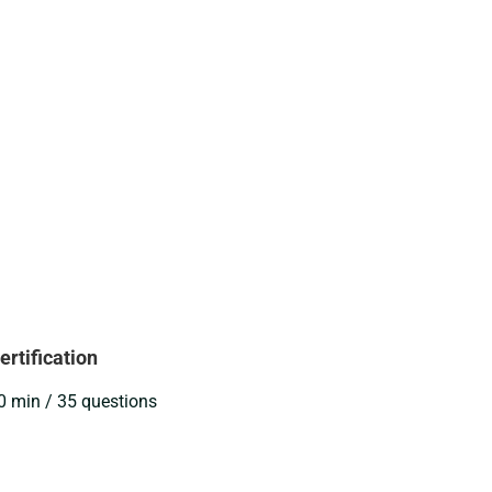
ertification
0 min / 35 questions