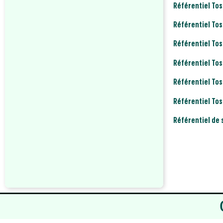
Référentiel To
Référentiel Tos
Référentiel Tos
Référentiel Tos
Référentiel Tos
Référentiel Tos
Référentiel de 