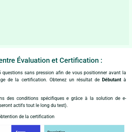
ntre Évaluation et Certification :
 questions sans pression afin de vous positionner avant la
ge de la certification. Obtenez un résultat de
Débutant
à
ans des conditions spécifiques e grâce à la solution de e-
eront actifs tout le long du test).
btention de la certification